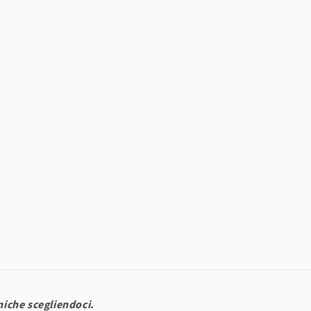
uniche scegliendoci.