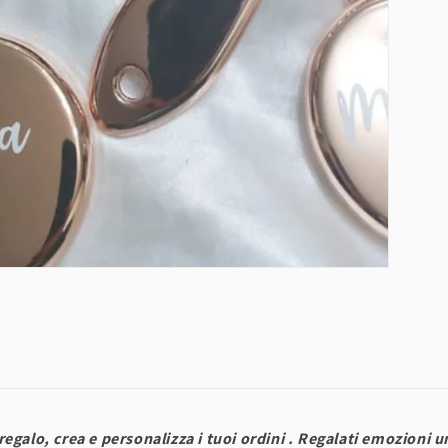
regalo, crea e personalizza i tuoi ordini . Regalati emozioni 