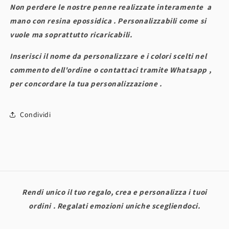
Non perdere le nostre penne realizzate interamente a
mano con resina epossidica . Personalizzabili come si
vuole ma soprattutto ricaricabili.
Inserisci il nome da personalizzare e i colori scelti nel
commento dell'ordine o contattaci tramite Whatsapp ,
per concordare la tua personalizzazione .
Condividi
Rendi unico il tuo regalo, crea e personalizza i tuoi
ordini . Regalati emozioni uniche scegliendoci.