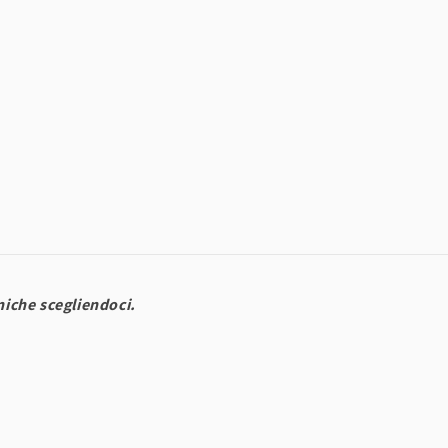
uniche scegliendoci.