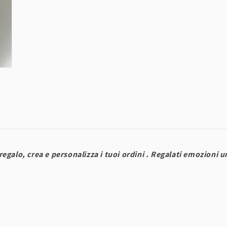
regalo, crea e personalizza i tuoi ordini . Regalati emozioni 