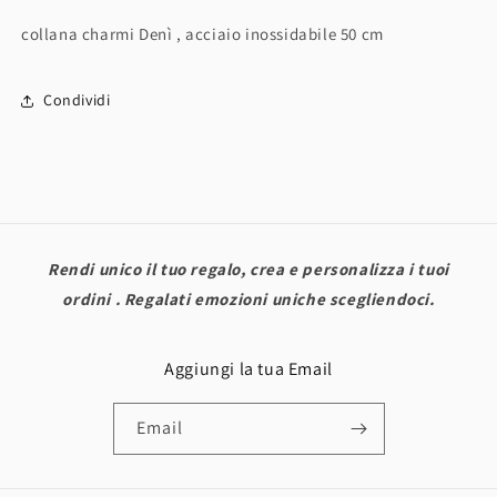
collana charmi Denì , acciaio inossidabile 50 cm
Condividi
Rendi unico il tuo regalo, crea e personalizza i tuoi
ordini . Regalati emozioni uniche scegliendoci.
Aggiungi la tua Email
Email